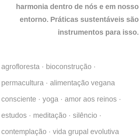
harmonia dentro de nós e em nosso
entorno. Práticas sustentáveis são
instrumentos para isso.
agrofloresta · bioconstrução ·
permacultura · alimentação vegana
consciente · yoga · amor aos reinos ·
estudos · meditação · silêncio ·
contemplação · vida grupal evolutiva