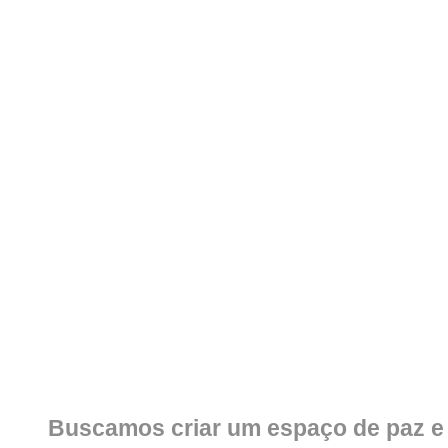
Buscamos criar um espaço de paz e