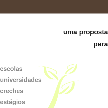
uma proposta
para
escolas
universidades
creches
estágios