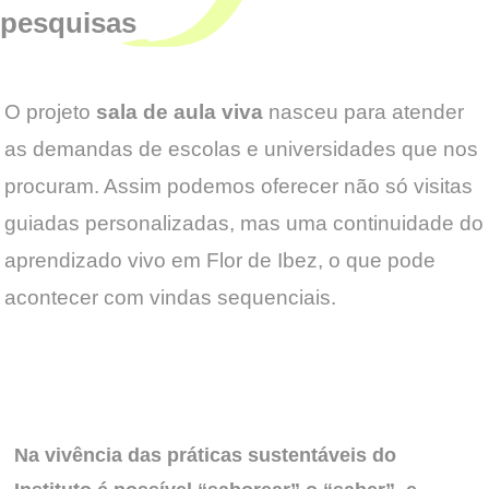
pesquisas
O projeto
sala de aula viva
nasceu para atender
as demandas de escolas e universidades que nos
procuram. Assim podemos oferecer não só visitas
guiadas personalizadas, mas uma continuidade do
aprendizado vivo em Flor de Ibez, o que pode
acontecer com vindas sequenciais.
Na vivência das práticas sustentáveis do